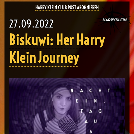
HARRY KLEIN CLUB POST ABONNIEREN
27.09.2022
Biskuwi: Her Harry
Klein Journey