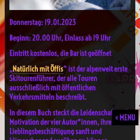
Donnerstag: 19.01.2023
Beginn: 20.00 Uhr, Einlass ab 19 Uhr
Eintritt kostenlos, die Bar ist geöffnet
„
Natürlich mit Öffis
“ ist der alpenweit erste
Skitourenführer, der alle Touren
ausschließlich mit öffentlichen
Verkehrsmitteln beschreibt.
In diesem Buch steckt die Leidenschaft und
< MENU
Motivation der vier Autor*innen, ihre
Lieblingsbeschäftigung sanft und