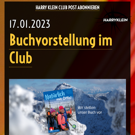
HARRY KLEIN CLUB POST ABONNIEREN
17.01.2023
Buchvorstellung im
Club