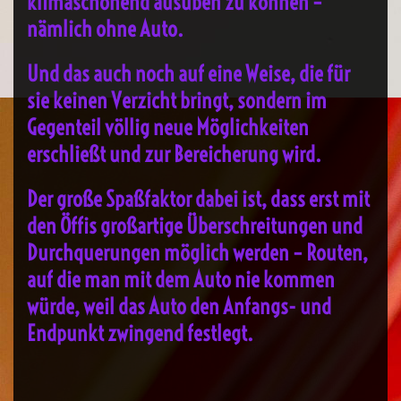
klimaschonend ausüben zu können –
nämlich ohne Auto.
Und das auch noch auf eine Weise, die für
sie keinen Verzicht bringt, sondern im
Gegenteil völlig neue Möglichkeiten
erschließt und zur Bereicherung wird.
Der große Spaßfaktor dabei ist, dass erst mit
den Öffis großartige Überschreitungen und
Durchquerungen möglich werden – Routen,
auf die man mit dem Auto nie kommen
würde, weil das Auto den Anfangs- und
Endpunkt zwingend festlegt.