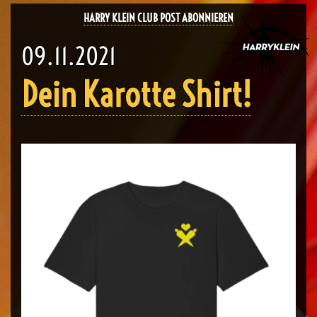
HARRY KLEIN CLUB POST ABONNIEREN
09.11.2021
Dein Karotte Shirt!