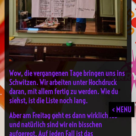
Wow, die vergangenen Tage bringen uns ins
Schwitzen. Wir arbeiten unter Hochdruck
daran, mit allem fertig zu werden. Wie du
siehst, ist die Liste noch lang.
< MENU
Aber am Freitag geht es dann wirklich los
und natürlich sind wir ein bisschen
aufgeregt. Auf jeden Fall ist das