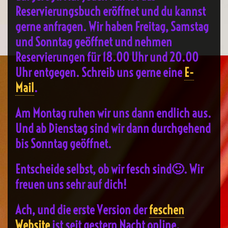
Reservierungsbuch eröffnet und du kannst
gerne anfragen. Wir haben Freitag, Samstag
und Sonntag geöffnet und nehmen
Reservierungen für 18.00 Uhr und 20.00
Uhr entgegen. Schreib uns gerne eine
E-
Mail
.
Am Montag ruhen wir uns dann endlich aus.
Und ab Dienstag sind wir dann durchgehend
bis Sonntag geöffnet.
Entscheide selbst, ob wir fesch sind🙂. Wir
freuen uns sehr auf dich!
Ach, und die erste Version der
feschen
Website
ist seit gestern Nacht online.