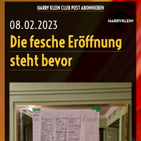
HARRY KLEIN CLUB POST ABONNIEREN
08.02.2023
Die fesche Eröffnung
steht bevor