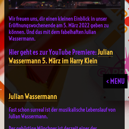
Wir freuen uns, dir einen kleinen Einblick in unser
Eröffnungswochenende am 5. März 2022 geben zu
können. Und das mit dem fabelhaften Julian
Wassermann.
Hier geht es zur YouTube Premiere:
Julian
Wassermann 5. März im Harry Klein
< MENU
Julian Wassermann
Fast schon surreal ist der musikalische Lebenslauf von
Julian Wassermann.
Der gebürtige Münchner ist derzeit einer der