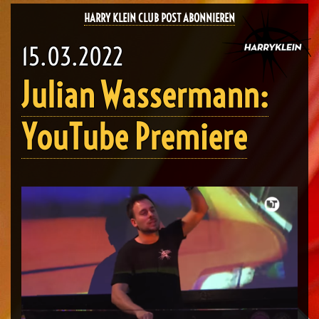
HARRY KLEIN CLUB POST ABONNIEREN
15.03.2022
Julian Wassermann:
YouTube Premiere