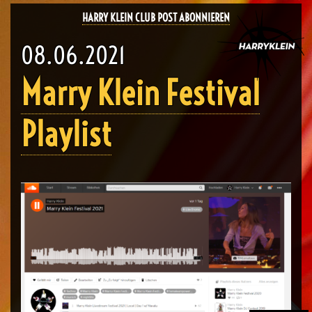
HARRY KLEIN CLUB POST ABONNIEREN
08.06.2021
Marry Klein Festival
Playlist