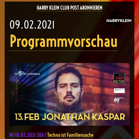
HARRY KLEIN CLUB POST ABONNIEREN
09.02.2021
Programmvorschau
Mi 10.02.2021 20h |
Techno ist Familiensache