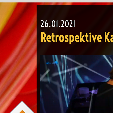
26.01.2021
Retrospektive Ka