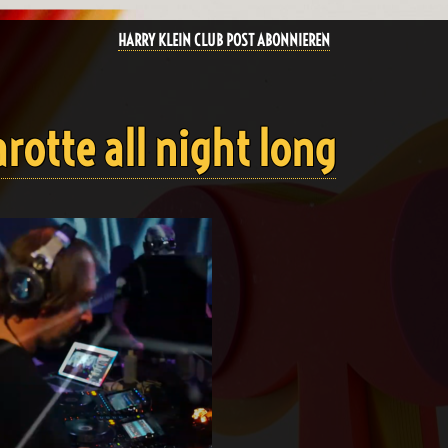
HARRY KLEIN CLUB POST ABONNIEREN
rotte all night long