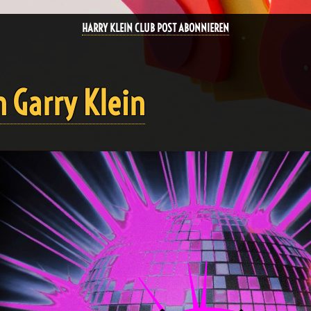
HARRY KLEIN CLUB POST ABONNIEREN
Garry Klein