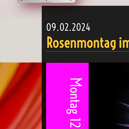
09.02.2024
Rosenmontag im 