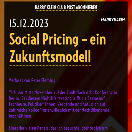
HARRY KLEIN CLUB POST ABONNIEREN
15.12.2023
Social Pricing – ein
Zukunftsmodell
Verfasst von Peter Fleming
“Ich war Mitte November auf der Stadt Nach Acht Konferenz in
Berlin. Bei diesem Nightlife Meeting trifft die Szene auf
Fachleute, Politiker*innen, Verbände und natürlich auf
zahlreiche Kolleg*innen, die sich mit der Nachtökonomie
beschäftigen.
Eines der vielen Panels, das ich besuchte, drehte sich um