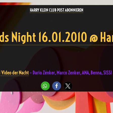
HARRY KLEIN CLUB POST ABONNIEREN
ds Night 16.01.2010 @ Har
 Video der Nacht
– Dario Zenker, Marco Zenker, ANA, Benna, SISSI 